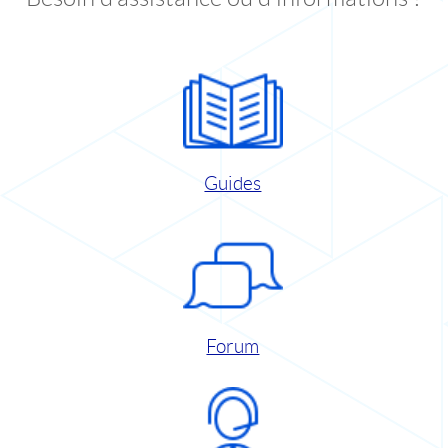
Guides
Forum